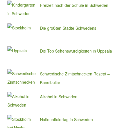
Freizeit nach der Schule in Schweden
Die größten Städte Schwedens
Die Top Sehenswürdigkeiten in Uppsala
Schwedische Zimtschnecken Rezept –
Kanelbullar
Alkohol in Schweden
Nationalfeiertag in Schweden