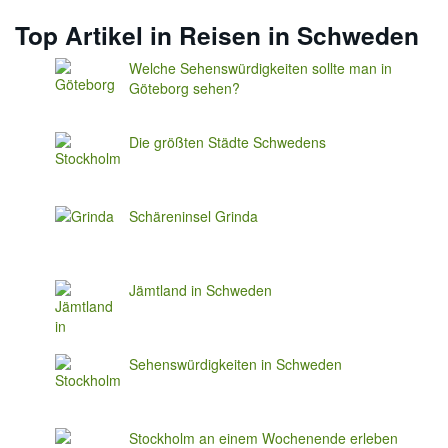
Top Artikel in Reisen in Schweden
Welche Sehenswürdigkeiten sollte man in
Göteborg sehen?
Die größten Städte Schwedens
Schäreninsel Grinda
Jämtland in Schweden
Sehenswürdigkeiten in Schweden
Stockholm an einem Wochenende erleben