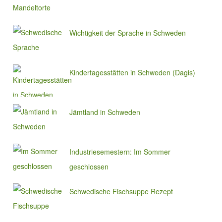
Wichtigkeit der Sprache in Schweden
Kindertagesstätten in Schweden (Dagis)
Jämtland in Schweden
Industriesemestern: Im Sommer
geschlossen
Schwedische Fischsuppe Rezept