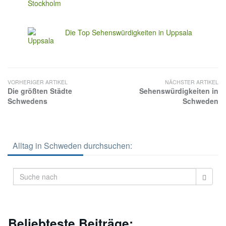
Die Top Sehenswürdigkeiten in Uppsala
VORHERIGER ARTIKEL
NÄCHSTER ARTIKEL
Die größten Städte
Sehenswürdigkeiten in
Schwedens
Schweden
Alltag in Schweden durchsuchen:
Beliebteste Beiträge: