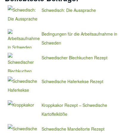
Schwedisch: Die Aussprache
Bedingungen für die Arbeitsaufnahme in
Schweden
Schwedischer Blechkuchen Rezept
Schwedische Haferkekse Rezept
Kroppkakor Rezept – Schwedische
Kartoffelklöße
Schwedische Mandeltorte Rezept