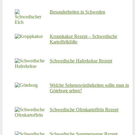
Besonderheiten in Schweden
Kroppkakor Rezept – Schwedische
Kartoffelklöße
Schwedische Haferkekse Rezept
Welche Sehenswürdigkeiten sollte man in
Göteborg sehen?
Schwedische Ofenkartoffeln Rezept
Schwedische Sommersuppe Rezept