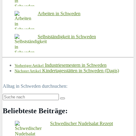
Arbeiten in Schweden
Selbstständigkeit in Schweden
Industriesemestern in Schweden
Vorheriger Artikel
Kindertagesstätten in Schweden (Dagis)
Nächster Artikel
Alltag in Schweden durchsuchen:
Beliebteste Beiträge:
Schwedischer Nudelsalat Rezept