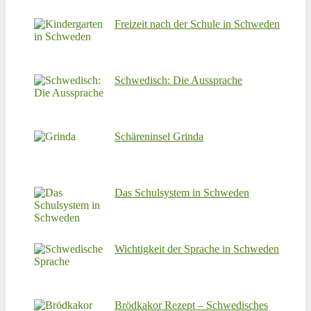
Freizeit nach der Schule in Schweden
Schwedisch: Die Aussprache
Schäreninsel Grinda
Das Schulsystem in Schweden
Wichtigkeit der Sprache in Schweden
Brödkakor Rezept – Schwedisches