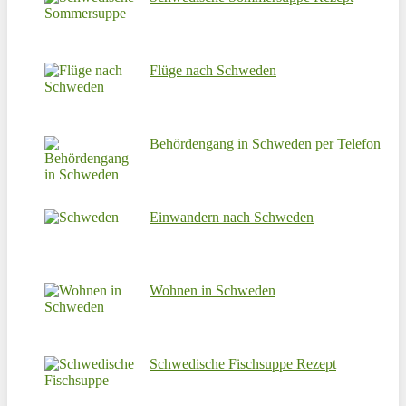
Flüge nach Schweden
Behördengang in Schweden per Telefon
Einwandern nach Schweden
Wohnen in Schweden
Schwedische Fischsuppe Rezept