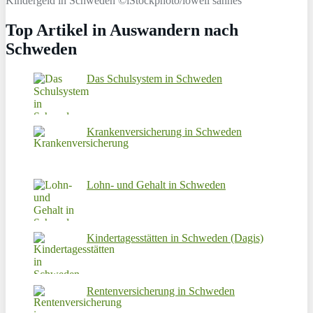
Kindergeld in Schweden ©iStockphoto/lowell sannes
Top Artikel in Auswandern nach
Schweden
Das Schulsystem in Schweden
Krankenversicherung in Schweden
Lohn- und Gehalt in Schweden
Kindertagesstätten in Schweden (Dagis)
Rentenversicherung in Schweden