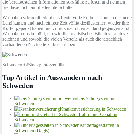
die bereitgestellten Informationen sorgfältig zu lesen und nehmen
Sie diese nicht auf die leichte Schulter.
Wir haben schon oft erlebt das Leute volle Enthusiasmus in das neue
Land kamen und nach einiger Zeit völlig desillusioniert wieder ihre
Koffer gepackt haben und zurück nach Deutschland gegangen sind.
Wir haben uns bemüht, ein wirklich realistisches Bild des Landes zu
zeichnen und sowohl die vielen Vorteile als auch die tatsächlich
vorhandenen Nachteile zu beschreiben.
Schweden ©iStockphoto/zentilia
Top Artikel in Auswandern nach
Schweden
Das Schulsystem in
Schweden
Krankenversicherung in Schweden
Lohn- und Gehalt in
Schweden
Kindertagesstätten in
Schweden (Dagis)