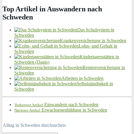
Top Artikel in Auswandern nach
Schweden
Das Schulsystem in
Schweden
Krankenversicherung in Schweden
Lohn- und Gehalt in
Schweden
Kindertagesstätten in
Schweden (Dagis)
Rentenversicherung in
Schweden
Arbeiten in Schweden
Selbstständigkeit in
Schweden
Einwandern nach Schweden
Vorheriger Artikel
Erwachsenenbildung in Schweden
Nächster Artikel
Alltag in Schweden durchsuchen: