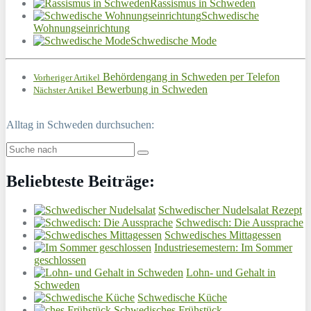
Rassismus in Schweden
Schwedische
Wohnungseinrichtung
Schwedische Mode
Behördengang in Schweden per Telefon
Vorheriger Artikel
Bewerbung in Schweden
Nächster Artikel
Alltag in Schweden durchsuchen:
Beliebteste Beiträge:
Schwedischer Nudelsalat Rezept
Schwedisch: Die Aussprache
Schwedisches Mittagessen
Industriesemestern: Im Sommer
geschlossen
Lohn- und Gehalt in
Schweden
Schwedische Küche
Schwedisches Frühstück