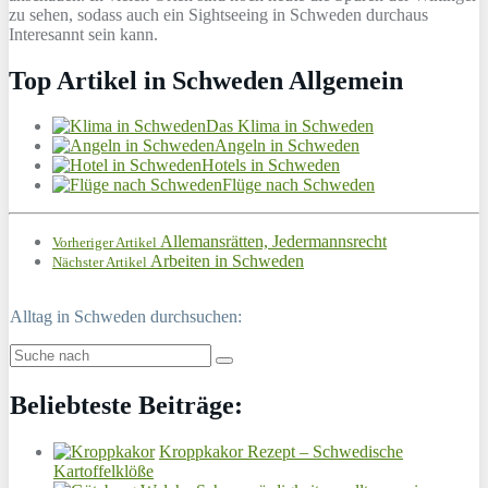
zu sehen, sodass auch ein Sightseeing in Schweden durchaus
Interesannt sein kann.
Top Artikel in Schweden Allgemein
Das Klima in Schweden
Angeln in Schweden
Hotels in Schweden
Flüge nach Schweden
Allemansrätten, Jedermannsrecht
Vorheriger Artikel
Arbeiten in Schweden
Nächster Artikel
Alltag in Schweden durchsuchen:
Beliebteste Beiträge:
Kroppkakor Rezept – Schwedische
Kartoffelklöße