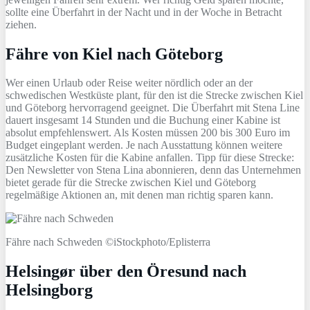
sollte eine Überfahrt in der Nacht und in der Woche in Betracht
ziehen.
Fähre von Kiel nach Göteborg
Wer einen Urlaub oder Reise weiter nördlich oder an der
schwedischen Westküste plant, für den ist die Strecke zwischen Kiel
und Göteborg hervorragend geeignet. Die Überfahrt mit Stena Line
dauert insgesamt 14 Stunden und die Buchung einer Kabine ist
absolut empfehlenswert. Als Kosten müssen 200 bis 300 Euro im
Budget eingeplant werden. Je nach Ausstattung können weitere
zusätzliche Kosten für die Kabine anfallen. Tipp für diese Strecke:
Den Newsletter von Stena Lina abonnieren, denn das Unternehmen
bietet gerade für die Strecke zwischen Kiel und Göteborg
regelmäßige Aktionen an, mit denen man richtig sparen kann.
Fähre nach Schweden ©iStockphoto/Eplisterra
Helsingør über den Öresund nach
Helsingborg