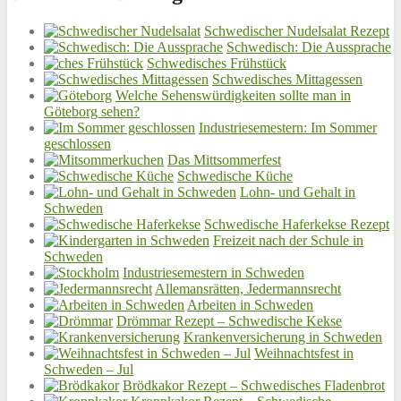
Schwedischer Nudelsalat Rezept
Schwedisch: Die Aussprache
Schwedisches Frühstück
Schwedisches Mittagessen
Welche Sehenswürdigkeiten sollte man in
Göteborg sehen?
Industriesemestern: Im Sommer
geschlossen
Das Mittsommerfest
Schwedische Küche
Lohn- und Gehalt in
Schweden
Schwedische Haferkekse Rezept
Freizeit nach der Schule in
Schweden
Industriesemestern in Schweden
Allemansrätten, Jedermannsrecht
Arbeiten in Schweden
Drömmar Rezept – Schwedische Kekse
Krankenversicherung in Schweden
Weihnachtsfest in
Schweden – Jul
Brödkakor Rezept – Schwedisches Fladenbrot