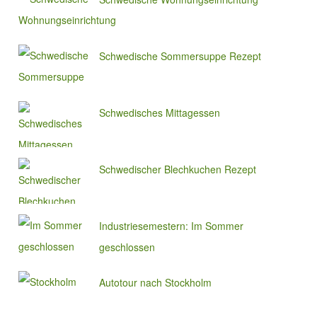
Schwedische Sommersuppe Rezept
Schwedisches Mittagessen
Schwedischer Blechkuchen Rezept
Industriesemestern: Im Sommer
geschlossen
Autotour nach Stockholm