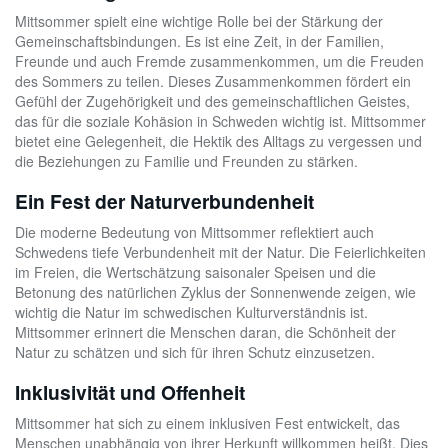
Mittsommer spielt eine wichtige Rolle bei der Stärkung der
Gemeinschaftsbindungen. Es ist eine Zeit, in der Familien,
Freunde und auch Fremde zusammenkommen, um die Freuden
des Sommers zu teilen. Dieses Zusammenkommen fördert ein
Gefühl der Zugehörigkeit und des gemeinschaftlichen Geistes,
das für die soziale Kohäsion in Schweden wichtig ist. Mittsommer
bietet eine Gelegenheit, die Hektik des Alltags zu vergessen und
die Beziehungen zu Familie und Freunden zu stärken.
Ein Fest der Naturverbundenheit
Die moderne Bedeutung von Mittsommer reflektiert auch
Schwedens tiefe Verbundenheit mit der Natur. Die Feierlichkeiten
im Freien, die Wertschätzung saisonaler Speisen und die
Betonung des natürlichen Zyklus der Sonnenwende zeigen, wie
wichtig die Natur im schwedischen Kulturverständnis ist.
Mittsommer erinnert die Menschen daran, die Schönheit der
Natur zu schätzen und sich für ihren Schutz einzusetzen.
Inklusivität und Offenheit
Mittsommer hat sich zu einem inklusiven Fest entwickelt, das
Menschen unabhängig von ihrer Herkunft willkommen heißt. Dies