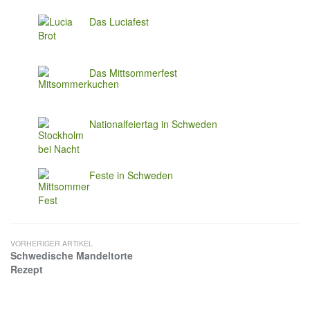
Das Luciafest
Das Mittsommerfest
Nationalfeiertag in Schweden
Feste in Schweden
VORHERIGER ARTIKEL
Schwedische Mandeltorte
Rezept