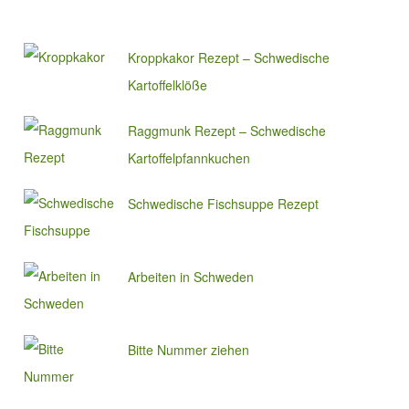
Kroppkakor Rezept – Schwedische
Kartoffelklöße
Raggmunk Rezept – Schwedische
Kartoffelpfannkuchen
Schwedische Fischsuppe Rezept
Arbeiten in Schweden
Bitte Nummer ziehen