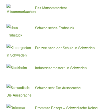
Das Mittsommerfest
Schwedisches Frühstück
Freizeit nach der Schule in Schweden
Industriesemestern in Schweden
Schwedisch: Die Aussprache
Drömmar Rezept – Schwedische Kekse