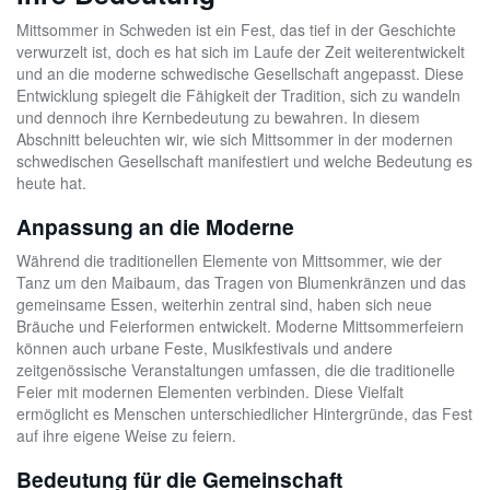
Mittsommer in Schweden ist ein Fest, das tief in der Geschichte
verwurzelt ist, doch es hat sich im Laufe der Zeit weiterentwickelt
und an die moderne schwedische Gesellschaft angepasst. Diese
Entwicklung spiegelt die Fähigkeit der Tradition, sich zu wandeln
und dennoch ihre Kernbedeutung zu bewahren. In diesem
Abschnitt beleuchten wir, wie sich Mittsommer in der modernen
schwedischen Gesellschaft manifestiert und welche Bedeutung es
heute hat.
Anpassung an die Moderne
Während die traditionellen Elemente von Mittsommer, wie der
Tanz um den Maibaum, das Tragen von Blumenkränzen und das
gemeinsame Essen, weiterhin zentral sind, haben sich neue
Bräuche und Feierformen entwickelt. Moderne Mittsommerfeiern
können auch urbane Feste, Musikfestivals und andere
zeitgenössische Veranstaltungen umfassen, die die traditionelle
Feier mit modernen Elementen verbinden. Diese Vielfalt
ermöglicht es Menschen unterschiedlicher Hintergründe, das Fest
auf ihre eigene Weise zu feiern.
Bedeutung für die Gemeinschaft