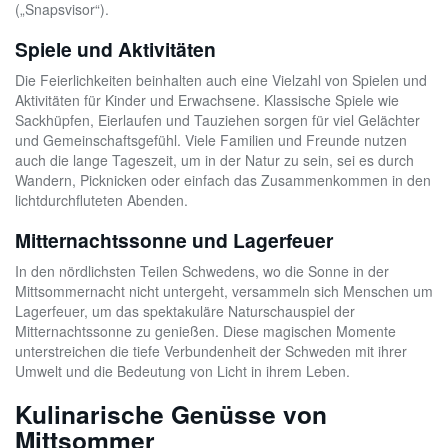
(„Snapsvisor“).
Spiele und Aktivitäten
Die Feierlichkeiten beinhalten auch eine Vielzahl von Spielen und
Aktivitäten für Kinder und Erwachsene. Klassische Spiele wie
Sackhüpfen, Eierlaufen und Tauziehen sorgen für viel Gelächter
und Gemeinschaftsgefühl. Viele Familien und Freunde nutzen
auch die lange Tageszeit, um in der Natur zu sein, sei es durch
Wandern, Picknicken oder einfach das Zusammenkommen in den
lichtdurchfluteten Abenden.
Mitternachtssonne und Lagerfeuer
In den nördlichsten Teilen Schwedens, wo die Sonne in der
Mittsommernacht nicht untergeht, versammeln sich Menschen um
Lagerfeuer, um das spektakuläre Naturschauspiel der
Mitternachtssonne zu genießen. Diese magischen Momente
unterstreichen die tiefe Verbundenheit der Schweden mit ihrer
Umwelt und die Bedeutung von Licht in ihrem Leben.
Kulinarische Genüsse von
Mittsommer