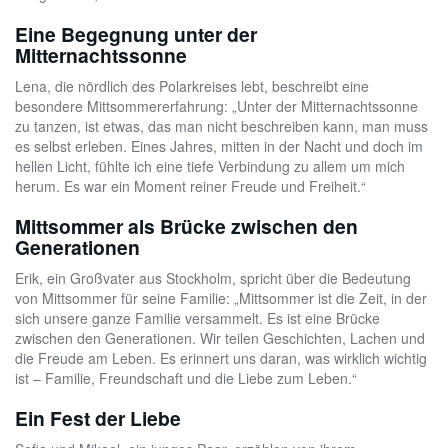
Eine Begegnung unter der
Mitternachtssonne
Lena, die nördlich des Polarkreises lebt, beschreibt eine
besondere Mittsommererfahrung: „Unter der Mitternachtssonne
zu tanzen, ist etwas, das man nicht beschreiben kann, man muss
es selbst erleben. Eines Jahres, mitten in der Nacht und doch im
hellen Licht, fühlte ich eine tiefe Verbindung zu allem um mich
herum. Es war ein Moment reiner Freude und Freiheit.“
Mittsommer als Brücke zwischen den
Generationen
Erik, ein Großvater aus Stockholm, spricht über die Bedeutung
von Mittsommer für seine Familie: „Mittsommer ist die Zeit, in der
sich unsere ganze Familie versammelt. Es ist eine Brücke
zwischen den Generationen. Wir teilen Geschichten, Lachen und
die Freude am Leben. Es erinnert uns daran, was wirklich wichtig
ist – Familie, Freundschaft und die Liebe zum Leben.“
Ein Fest der Liebe