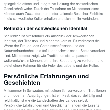
spiegelt die offene und integrative Haltung der schwedischen
Gesellschaft wider. Durch die Teilnahme an Mittsommerfeiern
können auch Zuwanderer und internationale Besucher Einblicke
in die schwedische Kultur erhalten und sich mit ihr verbinden.
Reflexion der schwedischen Identität
Schließlich ist Mittsommer ein Ausdruck der schwedischen
Identität, der Tradition und Moderne vereint. Es verkörpert die
Werte der Freude, des Gemeinschaftssinns und der
Naturverbundenheit, die tief in der schwedischen Seele verankert
sind. Mittsommer zeigt, wie Traditionen sich anpassen und
weiterentwickeln können, ohne ihre Bedeutung zu verlieren, und
bietet einen Rahmen für die Feier des Lebens und der Kultur.
Persönliche Erfahrungen und
Geschichten
Mittsommer in Schweden, mit seinen tief verwurzelten Traditionen
und modernen Ausprägungen, ist ein Fest, das so vielfältig und
reichhaltig ist wie die Landschaften des Landes selbst.
Persönliche Erfahrungen und Geschichten fangen die Essenz