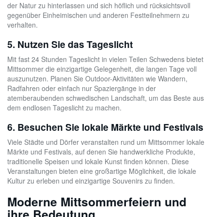
der Natur zu hinterlassen und sich höflich und rücksichtsvoll
gegenüber Einheimischen und anderen Festteilnehmern zu
verhalten.
5. Nutzen Sie das Tageslicht
Mit fast 24 Stunden Tageslicht in vielen Teilen Schwedens bietet
Mittsommer die einzigartige Gelegenheit, die langen Tage voll
auszunutzen. Planen Sie Outdoor-Aktivitäten wie Wandern,
Radfahren oder einfach nur Spaziergänge in der
atemberaubenden schwedischen Landschaft, um das Beste aus
dem endlosen Tageslicht zu machen.
6. Besuchen Sie lokale Märkte und Festivals
Viele Städte und Dörfer veranstalten rund um Mittsommer lokale
Märkte und Festivals, auf denen Sie handwerkliche Produkte,
traditionelle Speisen und lokale Kunst finden können. Diese
Veranstaltungen bieten eine großartige Möglichkeit, die lokale
Kultur zu erleben und einzigartige Souvenirs zu finden.
Moderne Mittsommerfeiern und
ihre Bedeutung