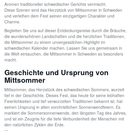
Aromen traditioneller schwedischer Gerichte vermischt.
Diese Szenen sind das Herzstück von Mittsommer in Schweden
und verleihen dem Fest seinen einzigartigen Charakter und
Charme.
Begleiten Sie uns auf dieser Entdeckungsreise durch die Bräuche,
die wunderschönen Landschaften und die herzlichen Traditionen,
die Mittsommer zu einem unvergesslichen Highlight im
schwedischen Kalender machen. Lassen Sie uns gemeinsam in
die Welt eintauchen, die Mittsommer in Schweden so besonders
macht.
Geschichte und Ursprung von
Mittsommer
Mittsommer, das Herzstück des schwedischen Sommers, wurzelt
tief in der Geschichte. Dieses Fest, das heute für seine lebhaften
Feierlichkeiten und tief verwurzelten Traditionen bekannt ist, hat
seinen Ursprung in alten vorchristlichen Sonnenwendfeiern. Es
markiert die Sommersonnenwende, den längsten Tag des Jahres,
und ist ein Zeugnis für die tiefe Verbundenheit der Menschen mit
den natürlichen Zyklen der Erde.