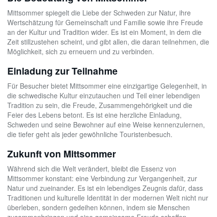
Mittsommer spiegelt die Liebe der Schweden zur Natur, ihre
Wertschätzung für Gemeinschaft und Familie sowie ihre Freude
an der Kultur und Tradition wider. Es ist ein Moment, in dem die
Zeit stillzustehen scheint, und gibt allen, die daran teilnehmen, die
Möglichkeit, sich zu erneuern und zu verbinden.
Einladung zur Teilnahme
Für Besucher bietet Mittsommer eine einzigartige Gelegenheit, in
die schwedische Kultur einzutauchen und Teil einer lebendigen
Tradition zu sein, die Freude, Zusammengehörigkeit und die
Feier des Lebens betont. Es ist eine herzliche Einladung,
Schweden und seine Bewohner auf eine Weise kennenzulernen,
die tiefer geht als jeder gewöhnliche Touristenbesuch.
Zukunft von Mittsommer
Während sich die Welt verändert, bleibt die Essenz von
Mittsommer konstant: eine Verbindung zur Vergangenheit, zur
Natur und zueinander. Es ist ein lebendiges Zeugnis dafür, dass
Traditionen und kulturelle Identität in der modernen Welt nicht nur
überleben, sondern gedeihen können, indem sie Menschen