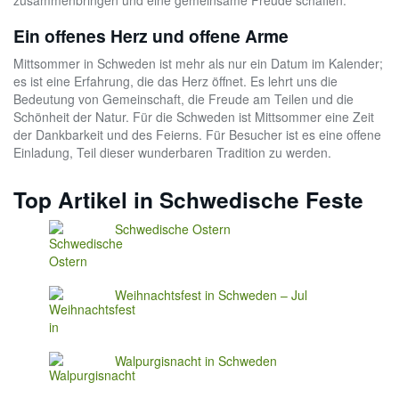
zusammenbringen und eine gemeinsame Freude schaffen.
Ein offenes Herz und offene Arme
Mittsommer in Schweden ist mehr als nur ein Datum im Kalender;
es ist eine Erfahrung, die das Herz öffnet. Es lehrt uns die
Bedeutung von Gemeinschaft, die Freude am Teilen und die
Schönheit der Natur. Für die Schweden ist Mittsommer eine Zeit
der Dankbarkeit und des Feierns. Für Besucher ist es eine offene
Einladung, Teil dieser wunderbaren Tradition zu werden.
Top Artikel in Schwedische Feste
Schwedische Ostern
Weihnachtsfest in Schweden – Jul
Walpurgisnacht in Schweden