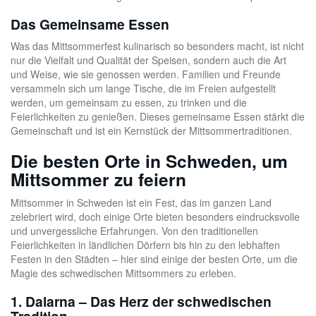
Das Gemeinsame Essen
Was das Mittsommerfest kulinarisch so besonders macht, ist nicht
nur die Vielfalt und Qualität der Speisen, sondern auch die Art
und Weise, wie sie genossen werden. Familien und Freunde
versammeln sich um lange Tische, die im Freien aufgestellt
werden, um gemeinsam zu essen, zu trinken und die
Feierlichkeiten zu genießen. Dieses gemeinsame Essen stärkt die
Gemeinschaft und ist ein Kernstück der Mittsommertraditionen.
Die besten Orte in Schweden, um
Mittsommer zu feiern
Mittsommer in Schweden ist ein Fest, das im ganzen Land
zelebriert wird, doch einige Orte bieten besonders eindrucksvolle
und unvergessliche Erfahrungen. Von den traditionellen
Feierlichkeiten in ländlichen Dörfern bis hin zu den lebhaften
Festen in den Städten – hier sind einige der besten Orte, um die
Magie des schwedischen Mittsommers zu erleben.
1. Dalarna – Das Herz der schwedischen