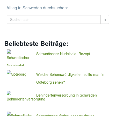
Alltag in Schweden durchsuchen:
Beliebteste Beiträge:
Schwedischer Nudelsalat Rezept
Welche Sehenswürdigkeiten sollte man in
Göteborg sehen?
Behindertenversorgung in Schweden
Schwedische Wohnungseinrichtung