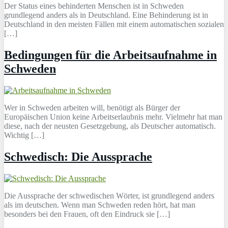
Der Status eines behinderten Menschen ist in Schweden
grundlegend anders als in Deutschland. Eine Behinderung ist in
Deutschland in den meisten Fällen mit einem automatischen sozialen
[…]
Bedingungen für die Arbeitsaufnahme in
Schweden
Wer in Schweden arbeiten will, benötigt als Bürger der
Europäischen Union keine Arbeitserlaubnis mehr. Vielmehr hat man
diese, nach der neusten Gesetzgebung, als Deutscher automatisch.
Wichtig […]
Schwedisch: Die Aussprache
Die Aussprache der schwedischen Wörter, ist grundlegend anders
als im deutschen. Wenn man Schweden reden hört, hat man
besonders bei den Frauen, oft den Eindruck sie […]