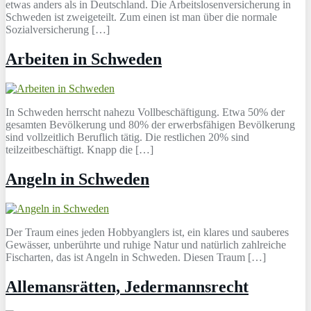
etwas anders als in Deutschland. Die Arbeitslosenversicherung in
Schweden ist zweigeteilt. Zum einen ist man über die normale
Sozialversicherung […]
Arbeiten in Schweden
In Schweden herrscht nahezu Vollbeschäftigung. Etwa 50% der
gesamten Bevölkerung und 80% der erwerbsfähigen Bevölkerung
sind vollzeitlich Beruflich tätig. Die restlichen 20% sind
teilzeitbeschäftigt. Knapp die […]
Angeln in Schweden
Der Traum eines jeden Hobbyanglers ist, ein klares und sauberes
Gewässer, unberührte und ruhige Natur und natürlich zahlreiche
Fischarten, das ist Angeln in Schweden. Diesen Traum […]
Allemansrätten, Jedermannsrecht