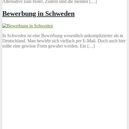
Alternative zum Hotel. Zudem sind die meisten […]
Bewerbung in Schweden
In Schweden ist eine Bewerbung wesentlich unkomplizierter als in
Deutschland. Man bewirbt sich vielfach per E-Mail. Doch auch hier
sollte eine gewisse Form gewahrt werden. Ein […]