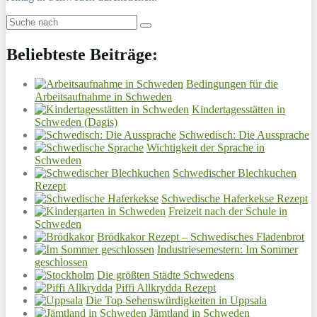
Beliebteste Beiträge:
Bedingungen für die
Arbeitsaufnahme in Schweden
Kindertagesstätten in
Schweden (Dagis)
Schwedisch: Die Aussprache
Wichtigkeit der Sprache in
Schweden
Schwedischer Blechkuchen
Rezept
Schwedische Haferkekse Rezept
Freizeit nach der Schule in
Schweden
Brödkakor Rezept – Schwedisches Fladenbrot
Industriesemestern: Im Sommer
geschlossen
Die größten Städte Schwedens
Piffi Allkrydda Rezept
Die Top Sehenswürdigkeiten in Uppsala
Jämtland in Schweden