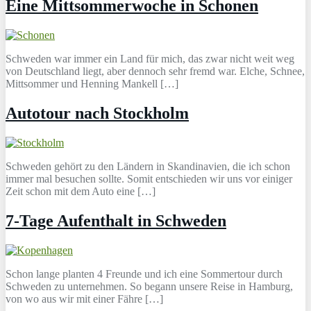
Eine Mittsommerwoche in Schonen
Schweden war immer ein Land für mich, das zwar nicht weit weg
von Deutschland liegt, aber dennoch sehr fremd war. Elche, Schnee,
Mittsommer und Henning Mankell […]
Autotour nach Stockholm
Schweden gehört zu den Ländern in Skandinavien, die ich schon
immer mal besuchen sollte. Somit entschieden wir uns vor einiger
Zeit schon mit dem Auto eine […]
7-Tage Aufenthalt in Schweden
Schon lange planten 4 Freunde und ich eine Sommertour durch
Schweden zu unternehmen. So begann unsere Reise in Hamburg,
von wo aus wir mit einer Fähre […]