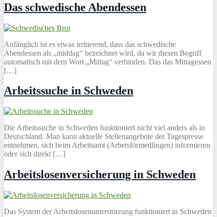
Das schwedische Abendessen
Anfänglich ist es etwas irritierend, dass das schwedische
Abendessen als „middag“ bezeichnet wird, da wir diesen Begriff
automatisch mit dem Wort „Mittag“ verbinden. Das das Mittagessen
[…]
Arbeitssuche in Schweden
Die Arbeitssuche in Schweden funktioniert nicht viel anders als in
Deutschland. Man kann aktuelle Stellenangebote der Tagespresse
entnehmen, sich beim Arbeitsamt (Arbetsförmedlingen) informieren
oder sich direkt […]
Arbeitslosenversicherung in Schweden
Das System der Arbeitslosenunterstützung funktioniert in Schweden