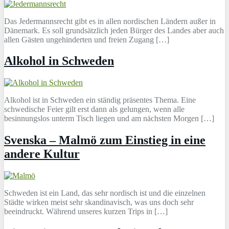
Das Jedermannsrecht gibt es in allen nordischen Ländern außer in
Dänemark. Es soll grundsätzlich jeden Bürger des Landes aber auch
allen Gästen ungehinderten und freien Zugang […]
Alkohol in Schweden
Alkohol ist in Schweden ein ständig präsentes Thema. Eine
schwedische Feier gilt erst dann als gelungen, wenn alle
besinnungslos unterm Tisch liegen und am nächsten Morgen […]
Svenska – Malmö zum Einstieg in eine
andere Kultur
Schweden ist ein Land, das sehr nordisch ist und die einzelnen
Städte wirken meist sehr skandinavisch, was uns doch sehr
beeindruckt. Während unseres kurzen Trips in […]