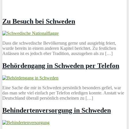
Zu Besuch bei Schweden
Dass die schwedische Bevölkerung gerne und ausgiebig feiert,
wurde bereits in einem anderen Kapitel berichtet. Zu festlichen
Anlässen ist es jedoch eher Tradition, auszugehen als zu […]
Behördengang in Schweden per Telefon
Eine Sache die mir in Schweden persönlich besonders gefiel, war
das man sehr viel einfach per Telefon erledigen konnte. Anstatt wie
Deutschland überall persönlich erscheinen zu […]
Behindertenversorgung in Schweden