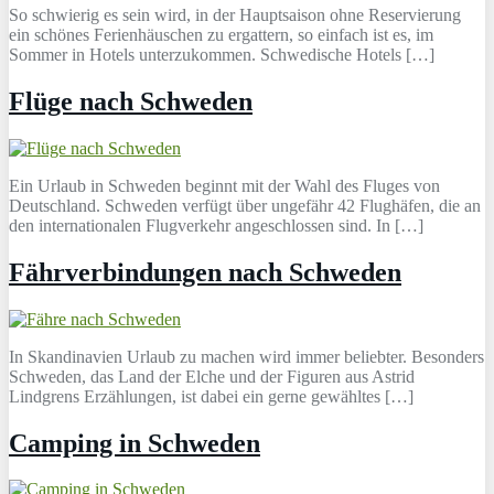
So schwierig es sein wird, in der Hauptsaison ohne Reservierung
ein schönes Ferienhäuschen zu ergattern, so einfach ist es, im
Sommer in Hotels unterzukommen. Schwedische Hotels […]
Flüge nach Schweden
Ein Urlaub in Schweden beginnt mit der Wahl des Fluges von
Deutschland. Schweden verfügt über ungefähr 42 Flughäfen, die an
den internationalen Flugverkehr angeschlossen sind. In […]
Fährverbindungen nach Schweden
In Skandinavien Urlaub zu machen wird immer beliebter. Besonders
Schweden, das Land der Elche und der Figuren aus Astrid
Lindgrens Erzählungen, ist dabei ein gerne gewähltes […]
Camping in Schweden