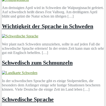
Am dreissigten April wird in Schweden die Walpurgisnacht gefeiert.
Auf schwedisch heißt dieses Fest Valborg. Am dreißigsten April
blüht und grünt die Natur schon im übrigen […]
Wichtigkeit der Sprache in Schweden
Wer plant nach Schweden umzuziehen, sollte in auf jeden Fall die
schwedische Sprache erlernen! In der ersten Zeit kann man sich sehr
gut mit Englisch behelfen. […]
Schwedisch zum Schmunzeln
In der schwedischen Sprache gibt es einige Stolperstellen, die
besonders dem Anfänger einige sehr lustige Situationen bescheren
können. Viele Deutsche die einige Zeit im Land leben […]
Schwedische Sprache