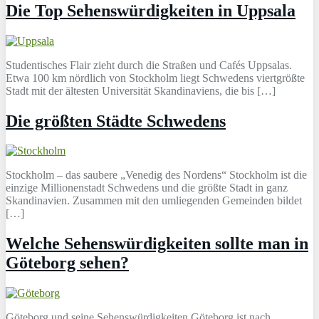
Die Top Sehenswürdigkeiten in Uppsala
Studentisches Flair zieht durch die Straßen und Cafés Uppsalas.
Etwa 100 km nördlich von Stockholm liegt Schwedens viertgrößte
Stadt mit der ältesten Universität Skandinaviens, die bis […]
Die größten Städte Schwedens
Stockholm – das saubere „Venedig des Nordens“ Stockholm ist die
einzige Millionenstadt Schwedens und die größte Stadt in ganz
Skandinavien. Zusammen mit den umliegenden Gemeinden bildet
[…]
Welche Sehenswürdigkeiten sollte man in
Göteborg sehen?
Göteborg und seine Sehenswürdigkeiten Göteborg ist nach