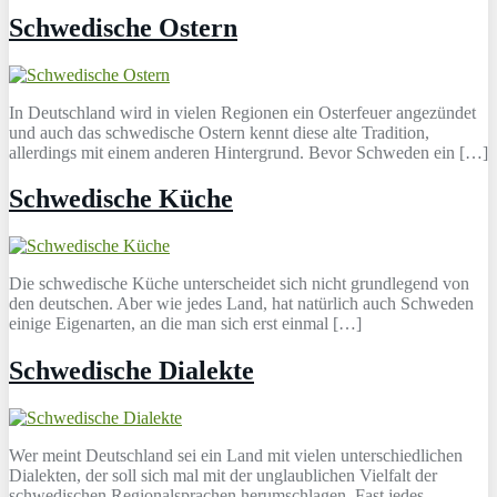
Schwedische Ostern
In Deutschland wird in vielen Regionen ein Osterfeuer angezündet
und auch das schwedische Ostern kennt diese alte Tradition,
allerdings mit einem anderen Hintergrund. Bevor Schweden ein […]
Schwedische Küche
Die schwedische Küche unterscheidet sich nicht grundlegend von
den deutschen. Aber wie jedes Land, hat natürlich auch Schweden
einige Eigenarten, an die man sich erst einmal […]
Schwedische Dialekte
Wer meint Deutschland sei ein Land mit vielen unterschiedlichen
Dialekten, der soll sich mal mit der unglaublichen Vielfalt der
schwedischen Regionalsprachen herumschlagen. Fast jedes