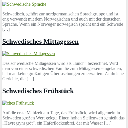
Schwedisch, gehört zur nordgermanischen Sprachgruppe und ist
eng verwandt mit dem Norwegischen und auch mit der deutschen
Sprache. Wenn ein Norweger norwegisch spricht und ein Schwede
[…]
Schwedisches Mittagessen
Das schwedische Mittagessen wird als „lunch“ bezeichnet. Wird
man von einer schwedischen Familie zum Mittagessen eingeladen,
hat man keine großartigen Überraschungen zu erwarten. Zahlreiche
Gerichte, die […]
Schwedisches Frühstück
Auf die erste Mahlzeit am Tage, das Frühstück, wird allgemein in
Schweden großen Wert gelegt. Einen hohen Stellenwert genießt das
„Havregrynsgröt“, ein Haferflockenbrei, der mit Wasser […]