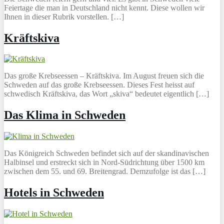
Feiertage die man in Deutschland nicht kennt. Diese wollen wir
Ihnen in dieser Rubrik vorstellen. […]
Kräftskiva
Das große Krebseessen – Kräftskiva. Im August freuen sich die
Schweden auf das große Krebseessen. Dieses Fest heisst auf
schwedisch Kräftskiva, das Wort „skiva“ bedeutet eigentlich […]
Das Klima in Schweden
Das Königreich Schweden befindet sich auf der skandinavischen
Halbinsel und erstreckt sich in Nord-Südrichtung über 1500 km
zwischen dem 55. und 69. Breitengrad. Demzufolge ist das […]
Hotels in Schweden