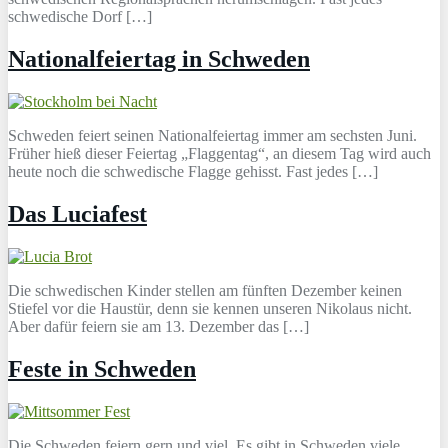
schwedische Dorf […]
Nationalfeiertag in Schweden
Schweden feiert seinen Nationalfeiertag immer am sechsten Juni.
Früher hieß dieser Feiertag „Flaggentag“, an diesem Tag wird auch
heute noch die schwedische Flagge gehisst. Fast jedes […]
Das Luciafest
Die schwedischen Kinder stellen am fünften Dezember keinen
Stiefel vor die Haustür, denn sie kennen unseren Nikolaus nicht.
Aber dafür feiern sie am 13. Dezember das […]
Feste in Schweden
Die Schweden feiern gern und viel. Es gibt in Schweden viele