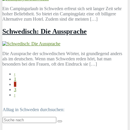
Ein Campingurlaub in Schweden erfreut sich seit langer Zeit sehr
hoher Beliebtheit. So bietet ein Campingplatz eine oft billigere
Alternative zum Hotel. Zudem sind die meisten […]
Schwedisch: Die Aussprache
Die Aussprache der schwedischen Wörter, ist grundlegend anders
als im deutschen. Wenn man Schweden reden hört, hat man
besonders bei den Frauen, oft den Eindruck sie […]
‹
1
2
3
›
Alltag in Schweden durchsuchen: