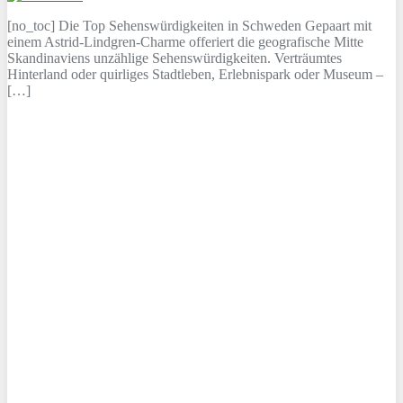
[no_toc] Die Top Sehenswürdigkeiten in Schweden Gepaart mit
einem Astrid-Lindgren-Charme offeriert die geografische Mitte
Skandinaviens unzählige Sehenswürdigkeiten. Verträumtes
Hinterland oder quirliges Stadtleben, Erlebnispark oder Museum –
[…]