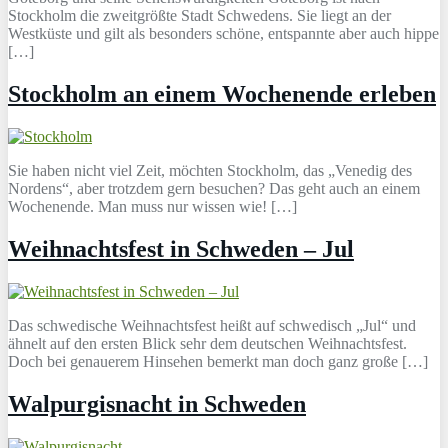
Stockholm die zweitgrößte Stadt Schwedens. Sie liegt an der
Westküste und gilt als besonders schöne, entspannte aber auch hippe
[…]
Stockholm an einem Wochenende erleben
Sie haben nicht viel Zeit, möchten Stockholm, das „Venedig des
Nordens“, aber trotzdem gern besuchen? Das geht auch an einem
Wochenende. Man muss nur wissen wie! […]
Weihnachtsfest in Schweden – Jul
Das schwedische Weihnachtsfest heißt auf schwedisch „Jul“ und
ähnelt auf den ersten Blick sehr dem deutschen Weihnachtsfest.
Doch bei genauerem Hinsehen bemerkt man doch ganz große […]
Walpurgisnacht in Schweden